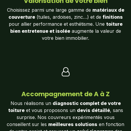
Valorisation de votre bien
Choisissez parmi une large gamme de
matériaux de
couverture
(tuiles, ardoises, zinc…) et de
finitions
pour allier performance et esthétisme. Une
toiture
bien entretenue et isolée
augmente la valeur de
votre bien immobilier.
Accompagnement de A à Z
Nous réalisons un
diagnostic complet de votre
toiture
et vous proposons un
devis détaillé
, sans
surprise. Nos couvreurs expérimentés vous
conseillent sur les
meilleures solutions
en fonction