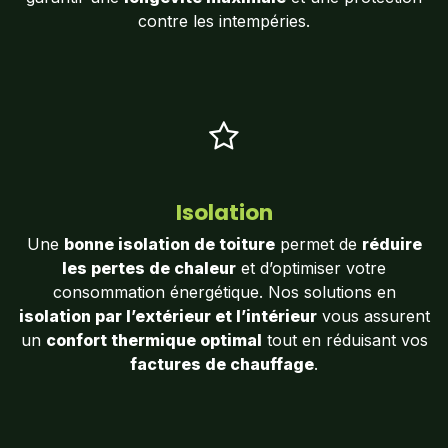
contre les intempéries.
Isolation
Une
bonne isolation de toiture
permet de
réduire
les pertes de chaleur
et d’optimiser votre
consommation énergétique. Nos solutions en
isolation par l’extérieur et l’intérieur
vous assurent
un
confort thermique optimal
tout en réduisant vos
factures de chauffage
.