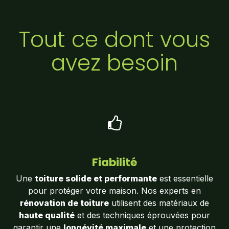
Tout ce dont vous
avez besoin
Fiabilité
Une
toiture solide et performante
est essentielle
pour protéger votre maison. Nos experts en
rénovation de toiture
utilisent des matériaux de
haute qualité
et des techniques éprouvées pour
garantir une
longévité maximale
et une protection