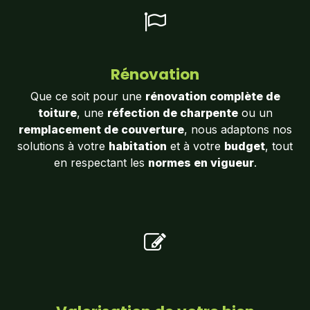
Rénovation
Que ce soit pour une
rénovation complète de
toiture
, une
réfection de charpente
ou un
remplacement de couverture
, nous adaptons nos
solutions à votre
habitation
et à votre
budget
, tout
en respectant les
normes en vigueur
.